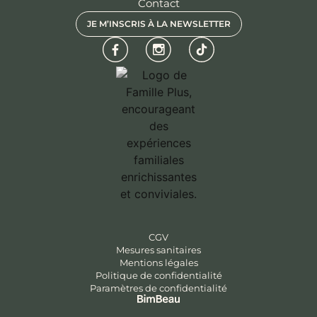
Contact
JE M’INSCRIS À LA NEWSLETTER
CGV
Mesures sanitaires
Mentions légales
Politique de confidentialité
Paramètres de confidentialité