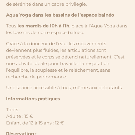
de sérénité dans un cadre privilégié.
Aqua Yoga dans les bassins de l’espace balnéo
Tous
les mardis de 10h à 11h
, place à l’Aqua Yoga dans
les bassins de notre espace balnéo.
Grâce à la douceur de l’eau, les mouvements
deviennent plus fluides, les articulations sont
préservées et le corps se détend naturellement. C’est
une activité idéale pour travailler la respiration,
l’équilibre, la souplesse et le relâchement, sans
recherche de performance.
Une séance accessible à tous, même aux débutants.
Informations pratiques
Tarifs :
Adulte : 15 €
Enfant de 12 à 15 ans : 12 €
Réservation :