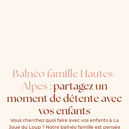
Balnéo famille Hautes-
Alpes :
partagez un
moment de détente avec
vos enfants
Vous cherchez quoi faire avec vos enfants à La
Joue du Loup ? Notre balnéo famille est pensée