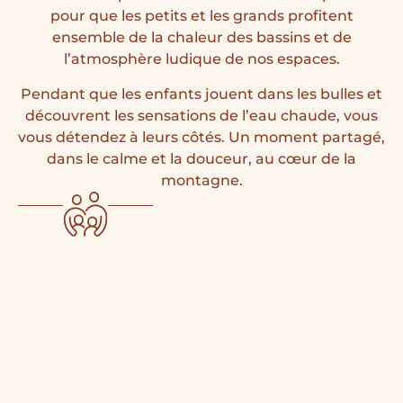
pour que les petits et les grands profitent
ensemble de la chaleur des bassins et de
l’atmosphère ludique de nos espaces.
Pendant que les enfants jouent dans les bulles et
découvrent les sensations de l’eau chaude, vous
vous détendez à leurs côtés. Un moment partagé,
dans le calme et la douceur, au cœur de la
montagne.