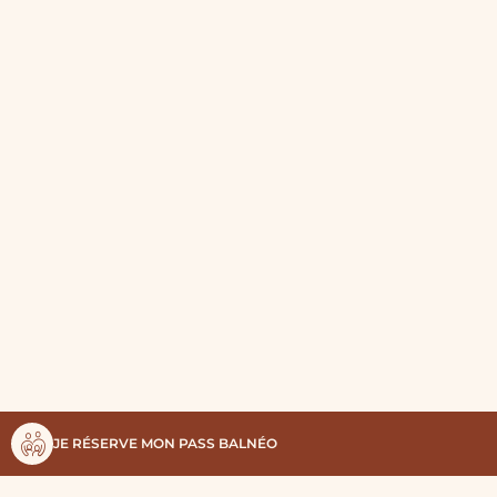
JE RÉSERVE MON PASS BALNÉO