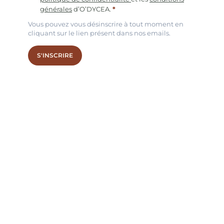
générales
d’O’DYCEA.
Vous pouvez vous désinscrire à tout moment en
cliquant sur le lien présent dans nos emails.
S'INSCRIRE