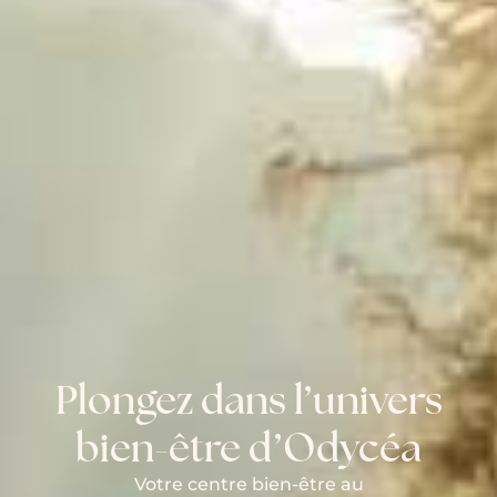
Plongez dans l’univers
bien-être d’Odycéa
Votre centre bien-être au