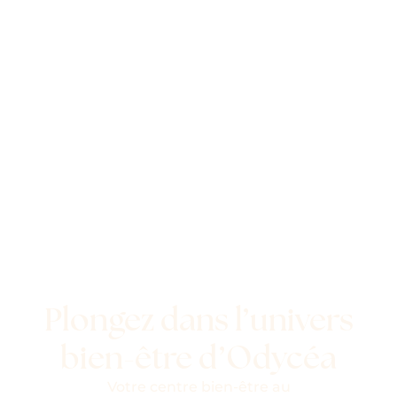
Plongez dans l’univers
bien-être d’Odycéa
Votre centre bien-être au